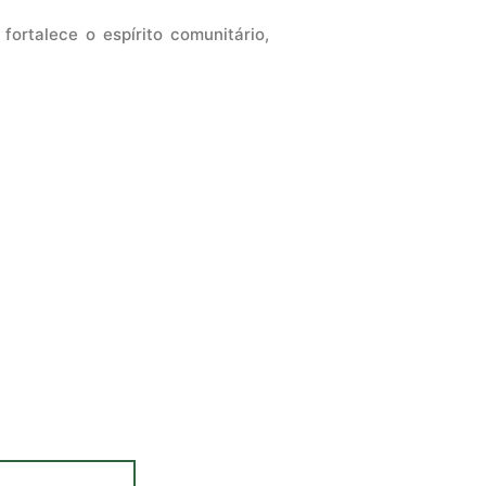
fortalece o espírito comunitário,