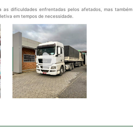
ia as dificuldades enfrentadas pelos afetados, mas também 
letiva em tempos de necessidade.