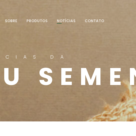
SOBRE
PRODUTOS
NOTÍCIAS
CONTATO
ÍCIAS DA
TU SEME