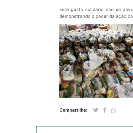
Este gesto solidário não só aliv
demonstrando o poder da ação co
Compartilhe: